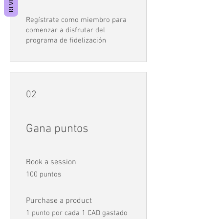
Regístrate como miembro para
comenzar a disfrutar del
programa de fidelización
02
Gana puntos
Book a session
100 puntos
Purchase a product
1 punto por cada 1 CAD gastado